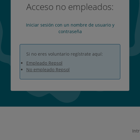
Acceso no empleados:
Iniciar sesión con un nombre de usuario y
contraseña
Si no eres voluntario regístrate aquí:
Empleado Repsol
No empleado Repsol
Int