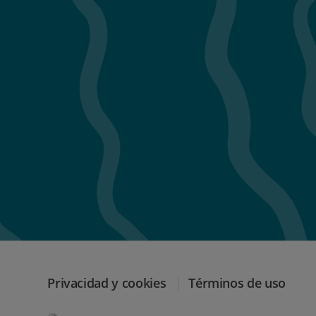
Privacidad y cookies
Términos de uso