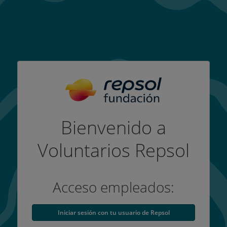
Bienvenido a
Voluntarios Repsol
Acceso empleados:
Iniciar sesión con tu usuario de Repsol